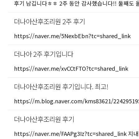
후기 남깁니다ㅎㅎ 2주 동안 감사했습니다!! 둘째도 올게용 h
더나아산후조리원 2주 후기
https://naver.me/5NexbEbn?tc=shared_link
더나아 2주 후기입니다
https://naver.me/xvCCtFTO?tc=shared_link
더나아산후조리원 후기입니다. 최고!
https://m.blog.naver.com/kms83621/2
더나아산후조리원 후기
https://naver.me/FAAPg3Iz?tc=shared_lin