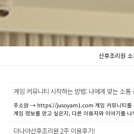
산후조리원 소
게임 커뮤니티 시작하는 방법: 나에게 맞는 소통
주소얌 → https://jusoyam1.com 게임 커
게임 정보를 얻고 싶은지, 다른 이용자와 이야기를 
더나아산후조리원 2주 이용후기!