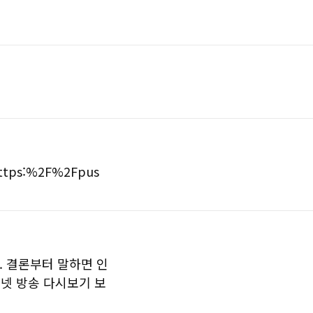
https:%2F%2Fpus
. 결론부터 말하면 인
넷 방송 다시보기 보