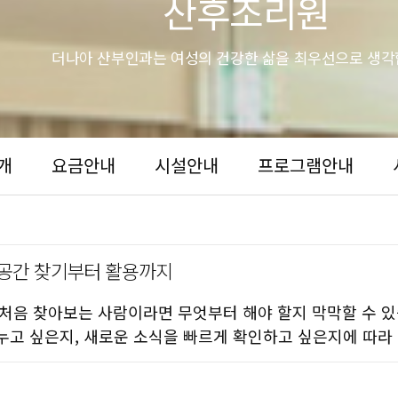
산후조리원
더나아 산부인과는 여성의 건강한 삶을 최우선으로 생각
개
요금안내
시설안내
프로그램안내
 공간 찾기부터 활용까지
뮤니티를 처음 찾아보는 사람이라면 무엇부터 해야 할지 막막할 수 
나누고 싶은지, 새로운 소식을 빠르게 확인하고 싶은지에 따라