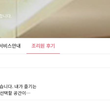
합니다.
서비스안내
조리원 후기
있습니다. 내가 즐기는
 선택할 공간이…