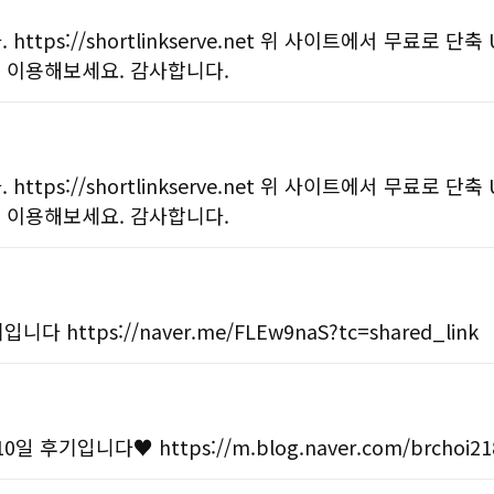
ps://shortlinkserve.net 위 사이트에서 무료로 단축
기능을 이용해보세요. 감사합니다.
ps://shortlinkserve.net 위 사이트에서 무료로 단축
기능을 이용해보세요. 감사합니다.
ttps://naver.me/FLEw9naS?tc=shared_link
니다♥︎ https://m.blog.naver.com/brchoi218/