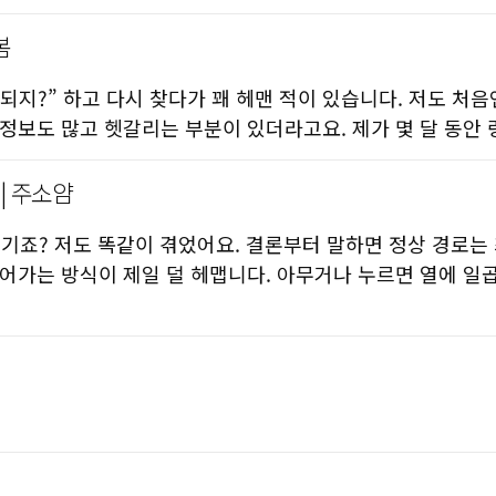
봄
 되지?” 하고 다시 찾다가 꽤 헤맨 적이 있습니다. 저도 처
 정보도 많고 헷갈리는 부분이 있더라고요. 제가 몇 달 동안
| 주소얌
죠? 저도 똑같이 겪었어요. 결론부터 말하면 정상 경로는 최
서 들어가는 방식이 제일 덜 헤맵니다. 아무거나 누르면 열에 