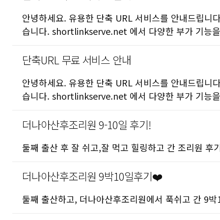
안녕하세요. 유용한 단축 URL 서비스를 안내드립니다. htt
습니다. shortlinkserve.net 에서 다양한 부가 
단축URL 무료 서비스 안내
안녕하세요. 유용한 단축 URL 서비스를 안내드립니다. htt
습니다. shortlinkserve.net 에서 다양한 부가 
더나아산후조리원 9-10일 후기!
둘째 출산 후 잘 쉬고,잘 먹고 힐링하고 간 조리원 후기입니다 h
더나아산후조리원 9박10일후기❤️
둘째 출산하고, 더나아산후조리원에서 푹쉬고 간 9박10일 후기입