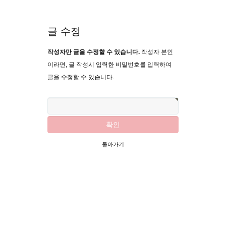
글 수정
작성자만 글을 수정할 수 있습니다.
작성자 본인
이라면, 글 작성시 입력한 비밀번호를 입력하여
글을 수정할 수 있습니다.
돌아가기